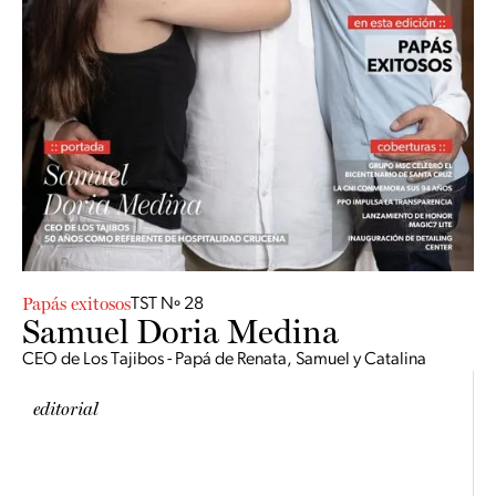
Papás exitosos
TST Nº 28
Samuel Doria Medina
CEO de Los Tajibos - Papá de Renata, Samuel y Catalina
editorial