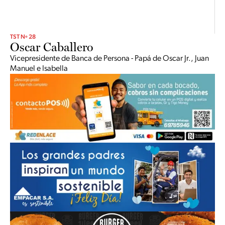
TST Nº 28
Oscar Caballero
Vicepresidente de Banca de Persona - Papá de Oscar Jr., Juan
Manuel e Isabella