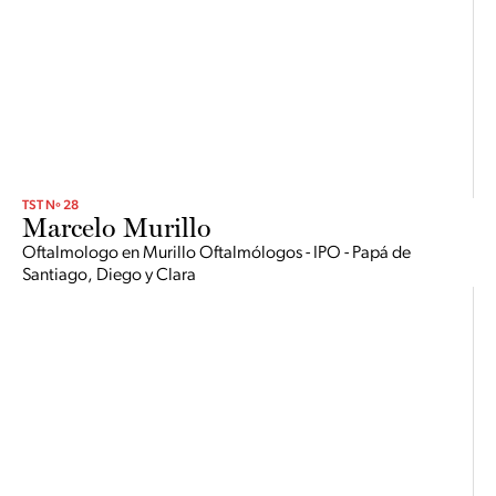
TST Nº 28
Marcelo Murillo
Oftalmologo en Murillo Oftalmólogos - IPO - Papá de
Santiago, Diego y Clara