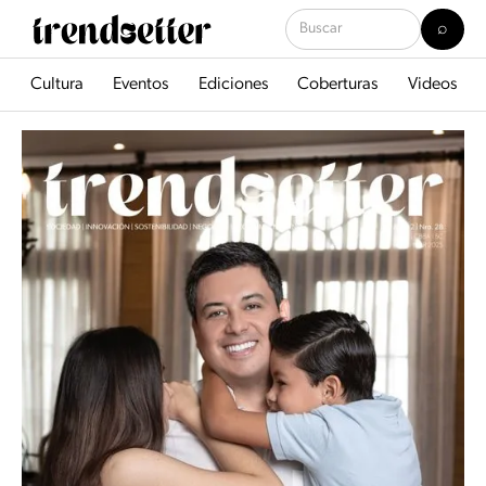
Cultura
Eventos
Ediciones
Coberturas
Videos