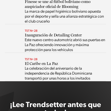
Finesse se une al fútbol boliviano como
auspiciador oficial de Blooming
La marca de papel higiénico boliviano apuesta
por el deporte y sella una alianza estratégica con
el club cruceño
TST Nº 28
Inauguración de Detailing Center
Este nuevo centro automotriz abrió sus puertas en
La Paz ofreciendo innovación y máxima
protección para los vehículos
TST Nº 28
El Caribe en La Paz
La celebración del aniversario de la
independencia de República Dominicana
transportó por unas horas a los invitados
¡Lee Trendsetter antes que