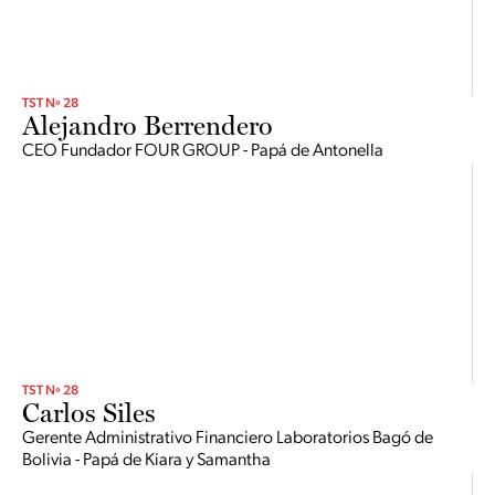
TST Nº 28
Alejandro Berrendero
CEO Fundador FOUR GROUP - Papá de Antonella
TST Nº 28
Carlos Siles
Gerente Administrativo Financiero Laboratorios Bagó de
Bolivia - Papá de Kiara y Samantha