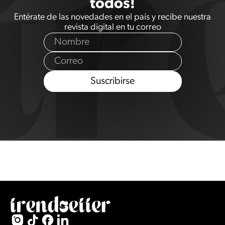
todos!
Entérate de las novedades en el país y recibe nuestra
revista digital en tu correo