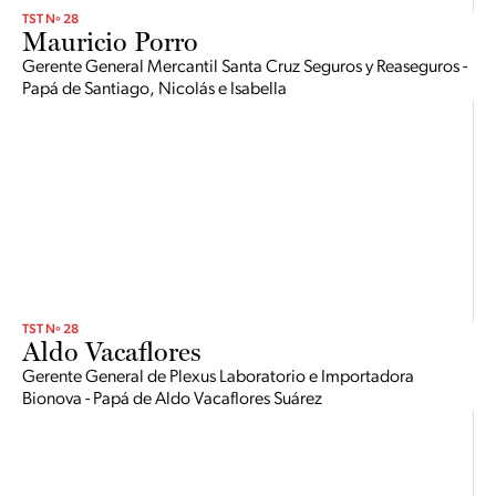
TST Nº 28
Mauricio Porro
Gerente General Mercantil Santa Cruz Seguros y Reaseguros -
Papá de Santiago, Nicolás e Isabella
TST Nº 28
Aldo Vacaflores
Gerente General de Plexus Laboratorio e Importadora
Bionova - Papá de Aldo Vacaflores Suárez