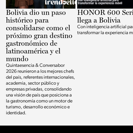
Bolivia dio un paso
HONOR 600 Seri
histórico para
llega a Bolivia
consolidarse como el
Con inteligencia artificial pa
transformar la experiencia m
próximo gran destino
gastronómico de
latinoamérica y el
mundo
Quintaesencia & Conversabor
2026 reunieron a los mejores chefs
del país, referentes internacionales,
academia, sector público y
empresas privadas, consolidando
una visión de país que posiciona a
la gastronomía como un motor de
turismo, desarrollo económico e
identidad.