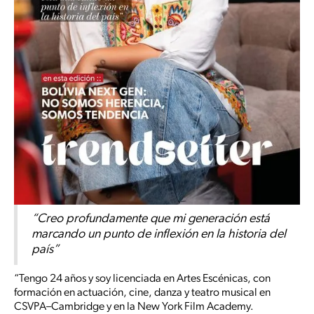
“Creo profundamente que mi generación está
marcando un punto de inflexión en la historia del
país”
“Tengo 24 años y soy licenciada en Artes Escénicas, con
formación en actuación, cine, danza y teatro musical en
CSVPA–Cambridge y en la New York Film Academy.