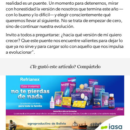
realidad es un puente. Un momento para detenernos, mirar
con honestidad la versión de nosotros que termina este año —
con lo bueno y lo difícil— y elegir conscientemente qué
queremos llevar al siguiente. No se trata de empezar de cero,
sino de continuar nuestra evolución.
Invito a todos a preguntarse: ¿hacia qué versión de mí quiero
crecer? Que este puente nos encuentre valientes para dejar lo
que ya no sirve y para cargar solo con aquello que nos impulsa
a evolucionar”.
¿Te gustó este artículo? Compártelo