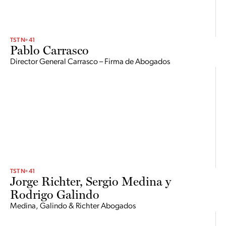
TST Nº 41
Pablo Carrasco
Director General Carrasco – Firma de Abogados
TST Nº 41
Jorge Richter, Sergio Medina y
Rodrigo Galindo
Medina, Galindo & Richter Abogados