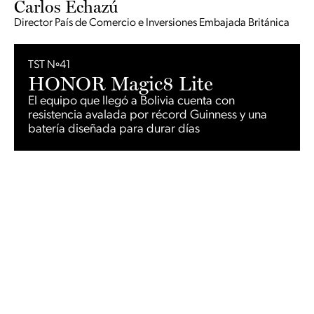
Carlos Echazú
Director País de Comercio e Inversiones Embajada Británica
TST Nº41
HONOR Magic8 Lite
El equipo que llegó a Bolivia cuenta con
resistencia avalada por récord Guinness y una
batería diseñada para durar días