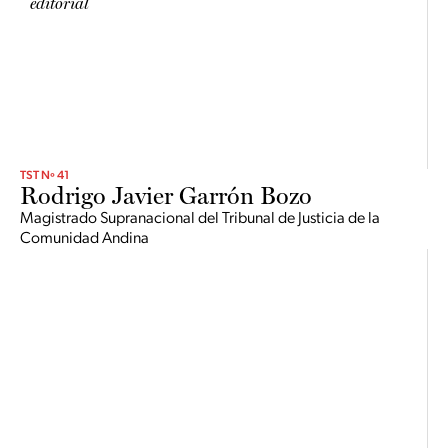
editorial
TST Nº 41
Rodrigo Javier Garrón Bozo
Magistrado Supranacional del Tribunal de Justicia de la
Comunidad Andina