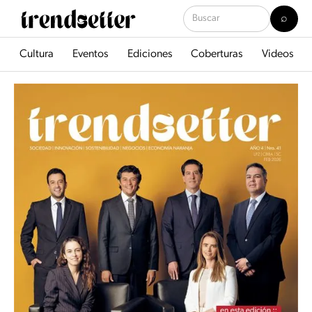
Cultura
Eventos
Ediciones
Coberturas
Videos