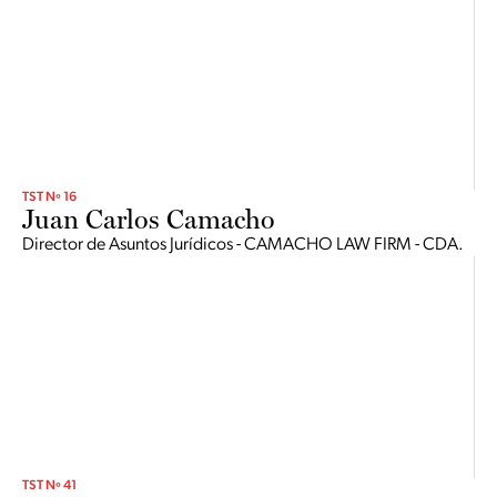
TST Nº 16
Juan Carlos Camacho
Director de Asuntos Jurídicos - CAMACHO LAW FIRM - CDA.
TST Nº 41