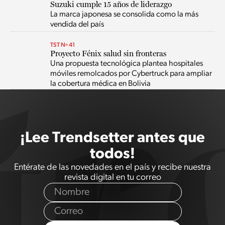
Suzuki cumple 15 años de liderazgo
La marca japonesa se consolida como la más
vendida del país
TST Nº 41
Proyecto Fénix salud sin fronteras
Una propuesta tecnológica plantea hospitales
móviles remolcados por Cybertruck para ampliar
la cobertura médica en Bolivia
¡Lee Trendsetter antes que
todos!
Entérate de las novedades en el país y recibe nuestra
revista digital en tu correo