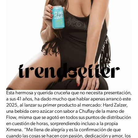
Esta hermosa y querida cruceña que no necesita presentación,
a sus 41 años, ha dado mucho que hablar apenas arrancó este
2025, al lanzar su primer producto al mercado: Hard Zalzer,
una bebida cero azúcar con sabor a Chuflay de la mano de
Flow, misma que se agotó en todos sus puntos de distribución
en cuestión de horas, sorprendiendo incluso a la propia
Ximena. “Me llena de alegría y es la confirmación de que
cuando las cosas se hacen con pasión, dedicación y amor, los