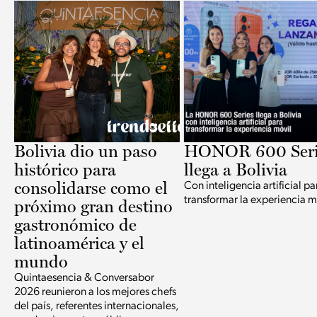
Bolivia dio un paso
HONOR 600 Seri
histórico para
llega a Bolivia
consolidarse como el
Con inteligencia artificial pa
transformar la experiencia m
próximo gran destino
gastronómico de
latinoamérica y el
mundo
Quintaesencia & Conversabor
2026 reunieron a los mejores chefs
del país, referentes internacionales,