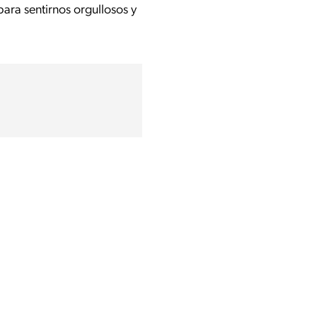
ara sentirnos orgullosos y