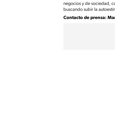
negocios y de sociedad, co
buscando subir la autoesti
Contacto de prensa: Mar