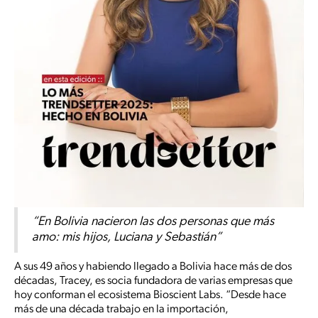
“En Bolivia nacieron las dos personas que más
amo: mis hijos, Luciana y Sebastián”
A sus 49 años y habiendo llegado a Bolivia hace más de dos
décadas, Tracey, es socia fundadora de varias empresas que
hoy conforman el ecosistema Bioscient Labs. “Desde hace
más de una década trabajo en la importación,