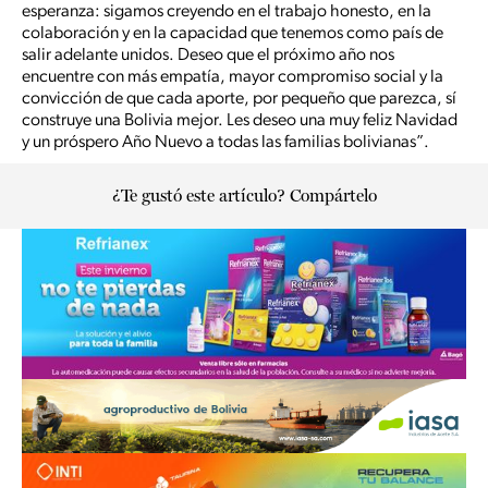
esperanza: sigamos creyendo en el trabajo honesto, en la
colaboración y en la capacidad que tenemos como país de
salir adelante unidos. Deseo que el próximo año nos
encuentre con más empatía, mayor compromiso social y la
convicción de que cada aporte, por pequeño que parezca, sí
construye una Bolivia mejor. Les deseo una muy feliz Navidad
y un próspero Año Nuevo a todas las familias bolivianas”.
¿Te gustó este artículo? Compártelo