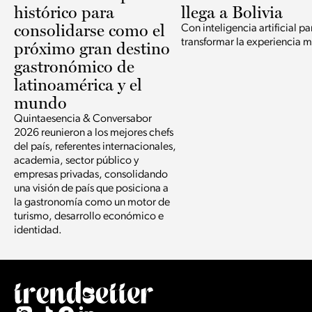
histórico para
llega a Bolivia
consolidarse como el
Con inteligencia artificial pa
transformar la experiencia m
próximo gran destino
gastronómico de
latinoamérica y el
mundo
Quintaesencia & Conversabor
2026 reunieron a los mejores chefs
del país, referentes internacionales,
academia, sector público y
empresas privadas, consolidando
una visión de país que posiciona a
la gastronomía como un motor de
turismo, desarrollo económico e
identidad.