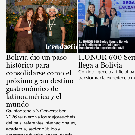
Bolivia dio un paso
HONOR 600 Seri
histórico para
llega a Bolivia
consolidarse como el
Con inteligencia artificial pa
transformar la experiencia m
próximo gran destino
gastronómico de
latinoamérica y el
mundo
Quintaesencia & Conversabor
2026 reunieron a los mejores chefs
del país, referentes internacionales,
academia, sector público y