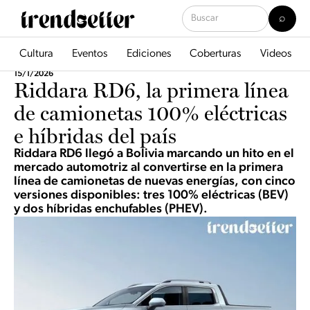
Cultura
Eventos
Ediciones
Coberturas
Videos
15/1/2026
Riddara RD6, la primera línea
de camionetas 100% eléctricas
e híbridas del país
Riddara RD6 llegó a Bolivia marcando un hito en el
mercado automotriz al convertirse en la primera
línea de camionetas de nuevas energías, con cinco
versiones disponibles: tres 100% eléctricas (BEV)
y dos híbridas enchufables (PHEV).