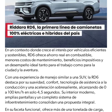
En un contexto donde crece el interés por vehículos eficientes
y sostenibles, RD6 ofrece ahorro real en combustible,
menores costos de mantenimiento, beneficios impositivos y
un desempeño ideal tanto para el trabajo como para la
ciudad y la aventura.
Con una experiencia de manejo similar a una SUV, la RD6
destaca por su suavidad, confort, tecnología de asistencia a la
conducción y una aceleración sobresaliente, alcanzando de 0
a 100 km/h en solo 4,5 segundos. Su interior moderno,
amplias pantallas y un completo sistema de
infoentretenimiento consolidan una propuesta integral.
En su faceta funcional, ofrece más de una tonelada de carga,