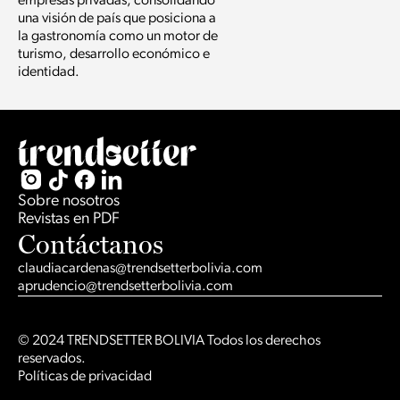
empresas privadas, consolidando
una visión de país que posiciona a
la gastronomía como un motor de
turismo, desarrollo económico e
identidad.
Sobre nosotros
Revistas en PDF
Contáctanos
claudiacardenas@trendsetterbolivia.com
aprudencio@trendsetterbolivia.com
© 2024 TRENDSETTER BOLIVIA Todos los derechos
reservados.
Políticas de privacidad