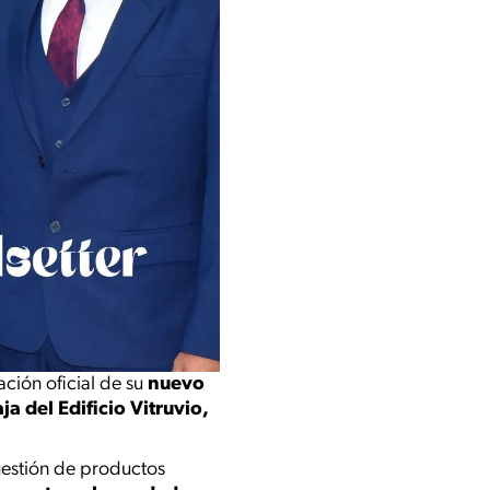
ación oficial de su
nuevo
ja del Edificio Vitruvio,
gestión de productos