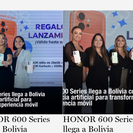
 600 Series
HONOR 600 Serie
a Bolivia
llega a Bolivia