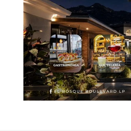
Slide 2 of 2.