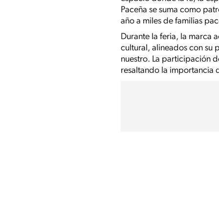
Paceña se suma como patroc
año a miles de familias pac
Durante la feria, la marca
cultural, alineados con su 
nuestro. La participación 
resaltando la importancia 