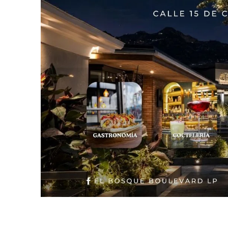
Slide 2 of 2.