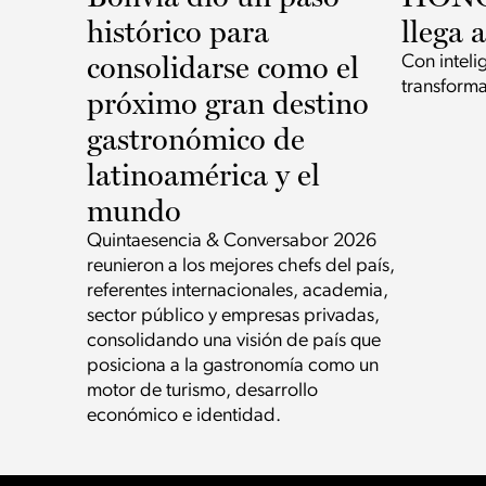
histórico para
llega 
consolidarse como el
Con intelig
transforma
próximo gran destino
gastronómico de
latinoamérica y el
mundo
Quintaesencia & Conversabor 2026
reunieron a los mejores chefs del país,
referentes internacionales, academia,
sector público y empresas privadas,
consolidando una visión de país que
posiciona a la gastronomía como un
motor de turismo, desarrollo
económico e identidad.