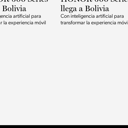
a Bolivia
llega a Bolivia
encia artificial para
Con inteligencia artificial para
r la experiencia móvil
transformar la experiencia móvi