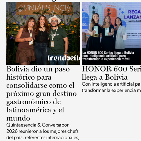
Bolivia dio un paso
HONOR 600 Seri
histórico para
llega a Bolivia
consolidarse como el
Con inteligencia artificial pa
transformar la experiencia m
próximo gran destino
gastronómico de
latinoamérica y el
mundo
Quintaesencia & Conversabor
2026 reunieron a los mejores chefs
del país, referentes internacionales,