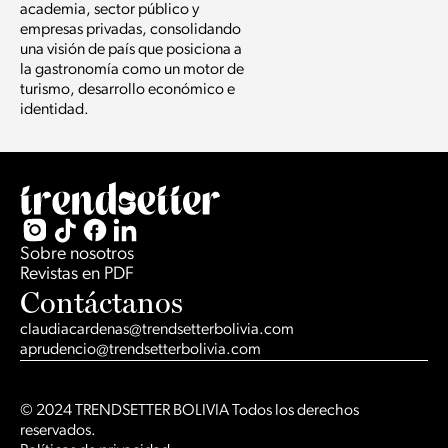
academia, sector público y
empresas privadas, consolidando
una visión de país que posiciona a
la gastronomía como un motor de
turismo, desarrollo económico e
identidad.
Sobre nosotros
Revistas en PDF
Contáctanos
claudiacardenas@trendsetterbolivia.com
aprudencio@trendsetterbolivia.com
© 2024 TRENDSETTER BOLIVIA Todos los derechos
reservados.