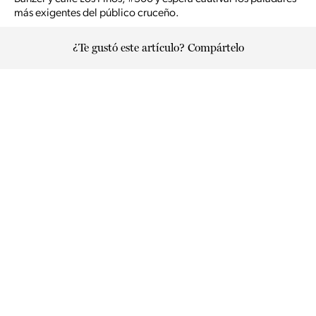
más exigentes del público cruceño.
¿Te gustó este artículo? Compártelo