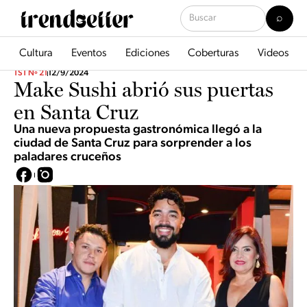
Cultura
Eventos
Ediciones
Coberturas
Videos
TST Nº 21
12/9/2024
Make Sushi abrió sus puertas
en Santa Cruz
Una nueva propuesta gastronómica llegó a la
ciudad de Santa Cruz para sorprender a los
paladares cruceños