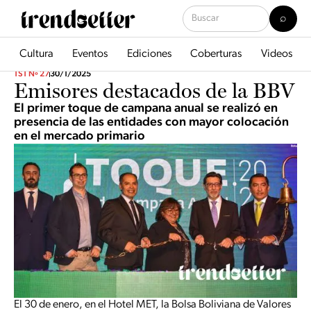
Cultura
Eventos
Ediciones
Coberturas
Videos
TST Nº 27
30/1/2025
Emisores destacados de la BBV
El primer toque de campana anual se realizó en
presencia de las entidades con mayor colocación
en el mercado primario
El 30 de enero, en el Hotel MET, la Bolsa Boliviana de Valores