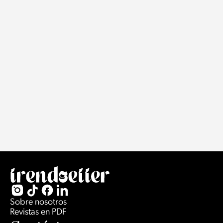
Sobre nosotros
Revistas en PDF