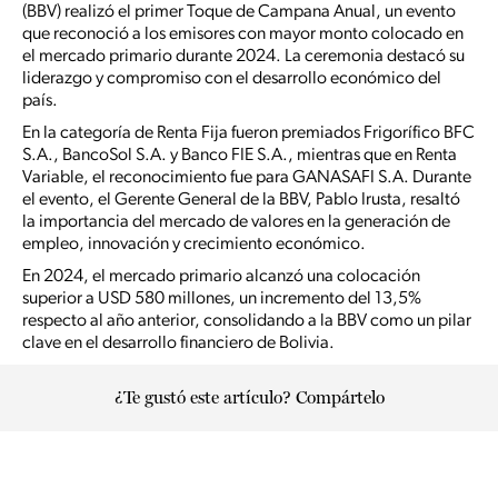
(BBV) realizó el primer Toque de Campana Anual, un evento
que reconoció a los emisores con mayor monto colocado en
el mercado primario durante 2024. La ceremonia destacó su
liderazgo y compromiso con el desarrollo económico del
país.
En la categoría de Renta Fija fueron premiados Frigorífico BFC
S.A., BancoSol S.A. y Banco FIE S.A., mientras que en Renta
Variable, el reconocimiento fue para GANASAFI S.A. Durante
el evento, el Gerente General de la BBV, Pablo Irusta, resaltó
la importancia del mercado de valores en la generación de
empleo, innovación y crecimiento económico.
En 2024, el mercado primario alcanzó una colocación
superior a USD 580 millones, un incremento del 13,5%
respecto al año anterior, consolidando a la BBV como un pilar
clave en el desarrollo financiero de Bolivia.
¿Te gustó este artículo? Compártelo