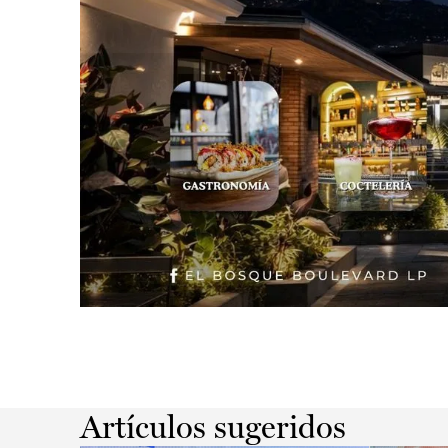
Slide 2 of 2.
Artículos sugeridos