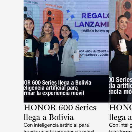
HONOR 600 Series
HONOR
llega a Bolivia
llega 
Con inteligencia artificial para
Con intelig