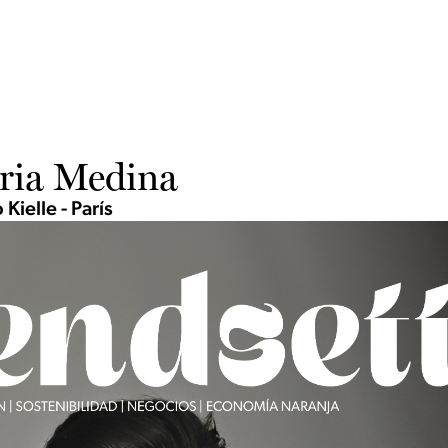
ria Medina
 Kielle - París