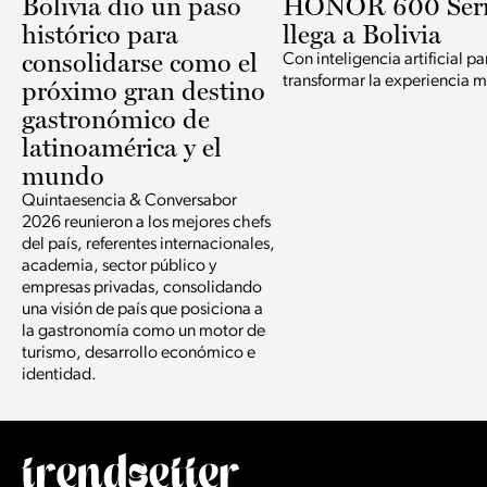
Bolivia dio un paso
HONOR 600 Seri
histórico para
llega a Bolivia
consolidarse como el
Con inteligencia artificial pa
transformar la experiencia m
próximo gran destino
gastronómico de
latinoamérica y el
mundo
Quintaesencia & Conversabor
2026 reunieron a los mejores chefs
del país, referentes internacionales,
academia, sector público y
empresas privadas, consolidando
una visión de país que posiciona a
la gastronomía como un motor de
turismo, desarrollo económico e
identidad.