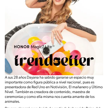
A sus 28 años Dayana ha sabido ganarse un espacio muy
importante como figura pública a nivel nacional, pues es
presentadora de Red Uno en Notivisión, El mañanero y Último
Nivel. También es creadora de contenido, maestra de
ceremonias y como ella misma nos cuenta amante de los
animales.