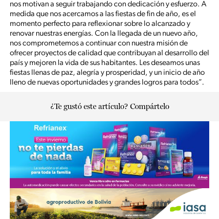
nos motivan a seguir trabajando con dedicación y esfuerzo. A
medida que nos acercamos a las fiestas de fin de año, es el
momento perfecto para reflexionar sobre lo alcanzado y
renovar nuestras energías. Con la llegada de un nuevo año,
nos comprometemos a continuar con nuestra misión de
ofrecer proyectos de calidad que contribuyan al desarrollo del
país y mejoren la vida de sus habitantes. Les deseamos unas
fiestas llenas de paz, alegría y prosperidad, y un inicio de año
lleno de nuevas oportunidades y grandes logros para todos”.
¿Te gustó este artículo? Compártelo