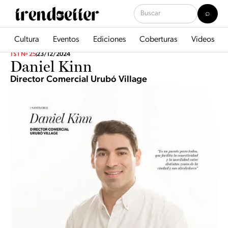
Cultura
Eventos
Ediciones
Coberturas
Videos
TST Nº 25
23/12/2024
Daniel Kinn
Director Comercial Urubó Village