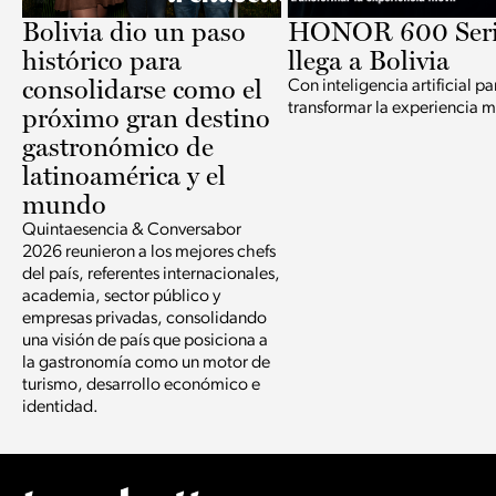
Bolivia dio un paso
HONOR 600 Seri
histórico para
llega a Bolivia
consolidarse como el
Con inteligencia artificial pa
transformar la experiencia m
próximo gran destino
gastronómico de
latinoamérica y el
mundo
Quintaesencia & Conversabor
2026 reunieron a los mejores chefs
del país, referentes internacionales,
academia, sector público y
empresas privadas, consolidando
una visión de país que posiciona a
la gastronomía como un motor de
turismo, desarrollo económico e
identidad.