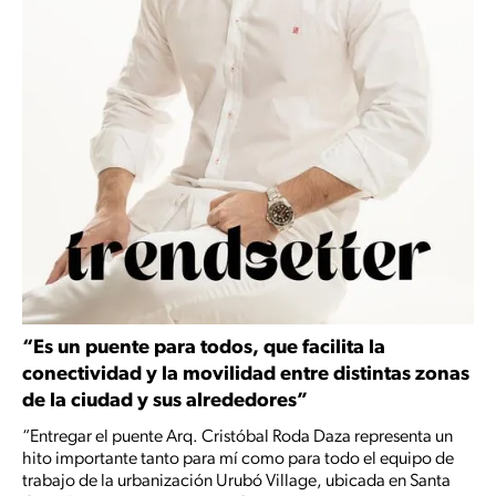
“Es un puente para todos, que facilita la
conectividad y la movilidad entre distintas zonas
de la ciudad y sus alrededores”
“Entregar el puente Arq. Cristóbal Roda Daza representa un
hito importante tanto para mí como para todo el equipo de
trabajo de la urbanización Urubó Village, ubicada en Santa