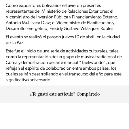
Como expositores bolivianos estuvieron presentes
representantes del Ministerio de Relaciones Exteriores; el
Viceministro de Inversión Pública y Financiamiento Externo,
Antonio Mullisaca Díaz; el Viceministro de Planificación y
Desarrollo Energético, Freddy Gustavo Velásquez Robles.
El evento se realizó el pasado jueves 10 de abril, en la ciudad
de La Paz.
Este fue el inicio de una serie de actividades culturales, tales
como la representación de un grupo de música tradicional de
Corea y demostración del arte marcial “Taekwondo”, que
reflejan el espíritu de colaboración entre ambos países, los
cuales se irán desarrollando en el transcurso del año para este
significativo aniversario.
¿Te gustó este artículo? Compártelo