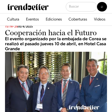
Cultura
Eventos
Ediciones
Coberturas
Videos
TST Nº 29
10/4/2025
Cooperación hacia el Futuro
El evento organizado por la embajada de Corea se
realizó el pasado jueves 10 de abril, en Hotel Casa
Grande