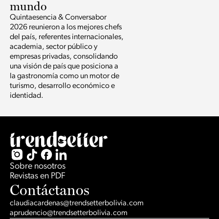
mundo
Quintaesencia & Conversabor
2026 reunieron a los mejores chefs
del país, referentes internacionales,
academia, sector público y
empresas privadas, consolidando
una visión de país que posiciona a
la gastronomía como un motor de
turismo, desarrollo económico e
identidad.
Sobre nosotros
Revistas en PDF
Contáctanos
claudiacardenas@trendsetterbolivia.com
aprudencio@trendsetterbolivia.com