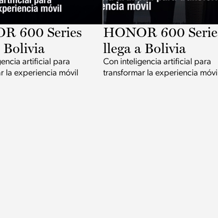
 600 Series
HONOR 600 Serie
a Bolivia
llega a Bolivia
encia artificial para
Con inteligencia artificial para
r la experiencia móvil
transformar la experiencia móvi