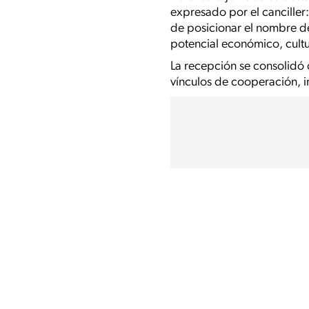
expresado por el canciller
de posicionar el nombre de
potencial económico, cult
La recepción se consolidó
vínculos de cooperación, i