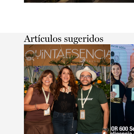
Slide 2 of 2.
Artículos sugeridos