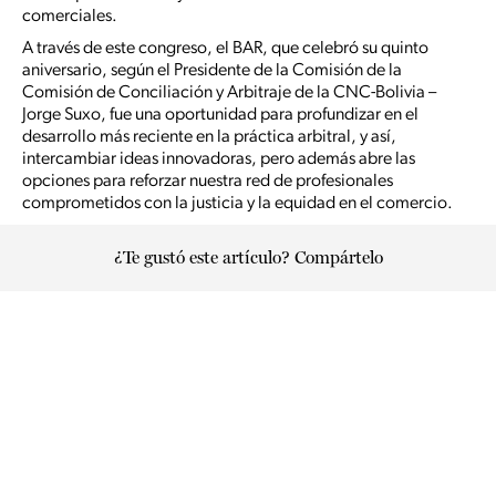
comerciales.
A través de este congreso, el BAR, que celebró su quinto
aniversario, según el Presidente de la Comisión de la
Comisión de Conciliación y Arbitraje de la CNC-Bolivia –
Jorge Suxo, fue una oportunidad para profundizar en el
desarrollo más reciente en la práctica arbitral, y así,
intercambiar ideas innovadoras, pero además abre las
opciones para reforzar nuestra red de profesionales
comprometidos con la justicia y la equidad en el comercio.
¿Te gustó este artículo? Compártelo