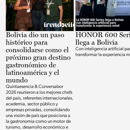
Bolivia dio un paso
HONOR 600 Seri
histórico para
llega a Bolivia
consolidarse como el
Con inteligencia artificial pa
transformar la experiencia m
próximo gran destino
gastronómico de
latinoamérica y el
mundo
Quintaesencia & Conversabor
2026 reunieron a los mejores chefs
del país, referentes internacionales,
academia, sector público y
empresas privadas, consolidando
una visión de país que posiciona a
la gastronomía como un motor de
turismo, desarrollo económico e