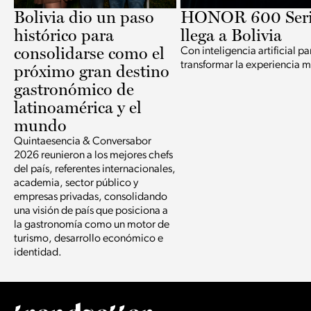
Bolivia dio un paso
HONOR 600 Seri
histórico para
llega a Bolivia
consolidarse como el
Con inteligencia artificial pa
transformar la experiencia m
próximo gran destino
gastronómico de
latinoamérica y el
mundo
Quintaesencia & Conversabor
2026 reunieron a los mejores chefs
del país, referentes internacionales,
academia, sector público y
empresas privadas, consolidando
una visión de país que posiciona a
la gastronomía como un motor de
turismo, desarrollo económico e
identidad.