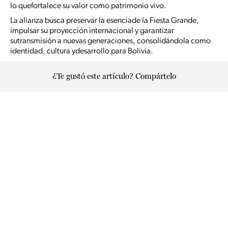
lo quefortalece su valor como patrimonio vivo.
La alianza busca preservar la esenciade la Fiesta Grande,
impulsar su proyección internacional y garantizar
sutransmisión a nuevas generaciones, consolidándola como
identidad, cultura ydesarrollo para Bolivia.
¿Te gustó este artículo? Compártelo