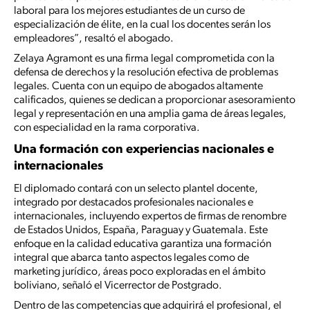
laboral para los mejores estudiantes de un curso de
especialización de élite, en la cual los docentes serán los
empleadores”, resaltó el abogado.
Zelaya Agramont es una firma legal comprometida con la
defensa de derechos y la resolución efectiva de problemas
legales. Cuenta con un equipo de abogados altamente
calificados, quienes se dedican a proporcionar asesoramiento
legal y representación en una amplia gama de áreas legales,
con especialidad en la rama corporativa.
Una formación con experiencias nacionales e
internacionales
El diplomado contará con un selecto plantel docente,
integrado por destacados profesionales nacionales e
internacionales, incluyendo expertos de firmas de renombre
de Estados Unidos, España, Paraguay y Guatemala. Este
enfoque en la calidad educativa garantiza una formación
integral que abarca tanto aspectos legales como de
marketing jurídico, áreas poco exploradas en el ámbito
boliviano, señaló el Vicerrector de Postgrado.
Dentro de las competencias que adquirirá el profesional, el