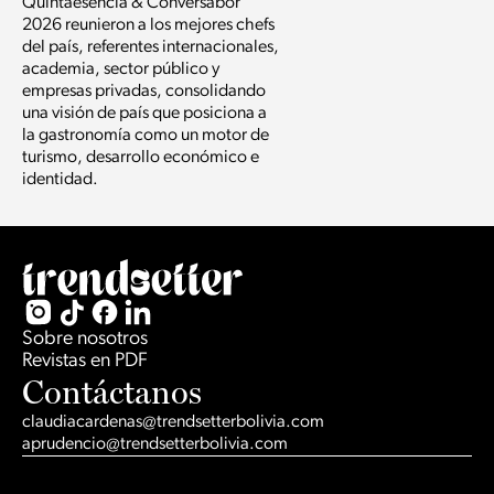
Quintaesencia & Conversabor
2026 reunieron a los mejores chefs
del país, referentes internacionales,
academia, sector público y
empresas privadas, consolidando
una visión de país que posiciona a
la gastronomía como un motor de
turismo, desarrollo económico e
identidad.
Sobre nosotros
Revistas en PDF
Contáctanos
claudiacardenas@trendsetterbolivia.com
aprudencio@trendsetterbolivia.com