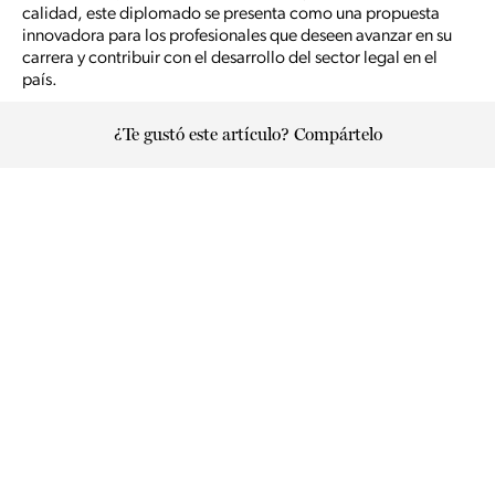
calidad, este diplomado se presenta como una propuesta
innovadora para los profesionales que deseen avanzar en su
carrera y contribuir con el desarrollo del sector legal en el
país.
¿Te gustó este artículo? Compártelo