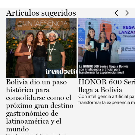
Artículos sugeridos
Bolivia dio un paso
HONOR 600 Seri
histórico para
llega a Bolivia
consolidarse como el
Con inteligencia artificial pa
transformar la experiencia m
próximo gran destino
gastronómico de
latinoamérica y el
mundo