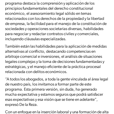
programa destaca la comprensión y aplicación de los
principios fundamentales del derecho constitucional
económico, el asesoramiento legal sólido en temas
relacionados con los derechos de la propiedad y la libertad
de empresa, la facilidad para el manejo de la constitución de
sociedades y operaciones societarias diversas, habilidades
para negociar y redactar contratos civiles y comerciales,
incluyendo cláusulas especializadas.
También están las habilidades para la aplicación de medidas
alternativas al conflicto, destacando competencias en
arbitraje comercial e inversiones, el análisis de situaciones
legales complejas y la toma de decisiones fundamentadas y
estratégicas, y el manejo eficiente de la práctica procesal
relacionada con delitos económicos.
“A todos los abogados, a toda la gente vinculada al área legal
de nuestro país, los invitamos a formar parte de este
programa. Esta primera versión, sin duda, ha generado
mucha expectativa y estamos seguros que podrá satisfacer
esas expectativas y esa visión que se tiene en adelante”,
expresó De la Reza.
Con un enfoque en la inserción laboral y una formación de alta