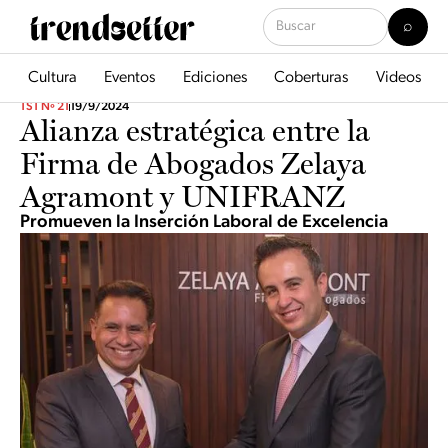
Cultura
Eventos
Ediciones
Coberturas
Videos
TST Nº 21
19/9/2024
Alianza estratégica entre la
Firma de Abogados Zelaya
Agramont y UNIFRANZ
Promueven la Inserción Laboral de Excelencia