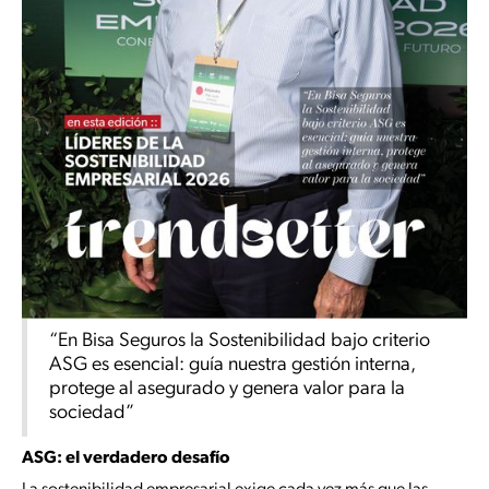
“En Bisa Seguros la Sostenibilidad bajo criterio
ASG es esencial: guía nuestra gestión interna,
protege al asegurado y genera valor para la
sociedad”
ASG: el verdadero desafío