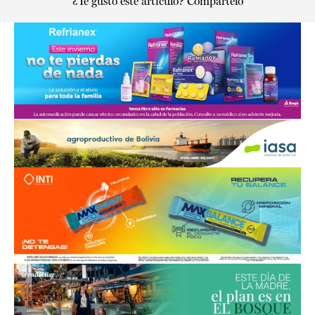
¿Te gustó este artículo? Compártelo