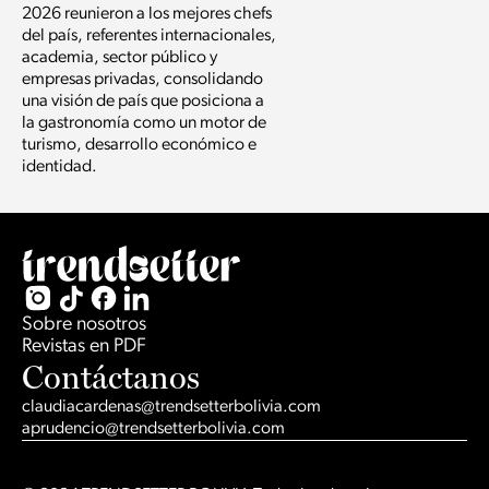
2026 reunieron a los mejores chefs
del país, referentes internacionales,
academia, sector público y
empresas privadas, consolidando
una visión de país que posiciona a
la gastronomía como un motor de
turismo, desarrollo económico e
identidad.
Sobre nosotros
Revistas en PDF
Contáctanos
claudiacardenas@trendsetterbolivia.com
aprudencio@trendsetterbolivia.com