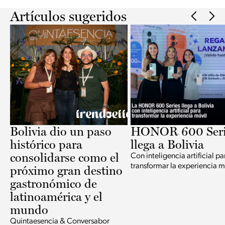
Artículos sugeridos
Bolivia dio un paso
HONOR 600 Seri
histórico para
llega a Bolivia
consolidarse como el
Con inteligencia artificial pa
transformar la experiencia m
próximo gran destino
gastronómico de
latinoamérica y el
mundo
Quintaesencia & Conversabor