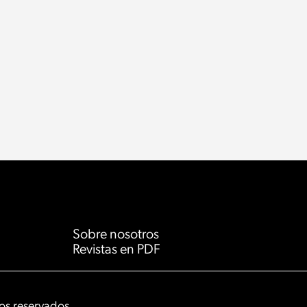
Sobre nosotros
Revistas en PDF
s reservados.