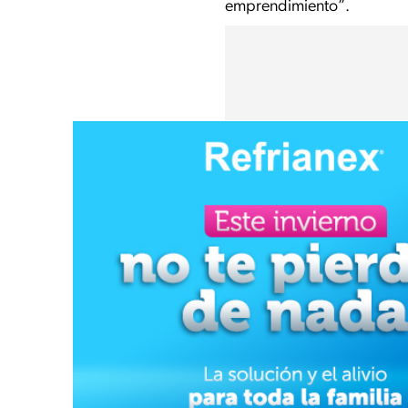
emprendimiento”.