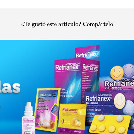
¿Te gustó este artículo? Compártelo