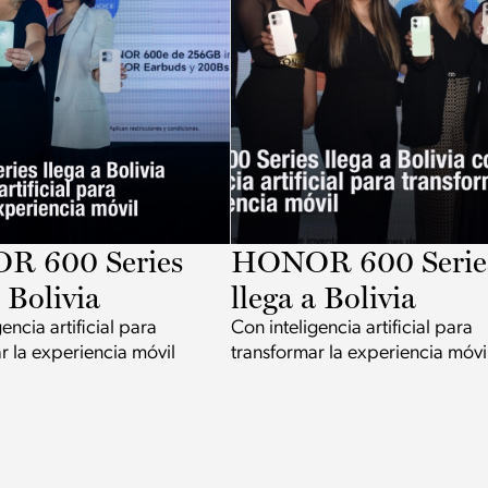
 600 Series
HONOR 600 Serie
a Bolivia
llega a Bolivia
encia artificial para
Con inteligencia artificial para
r la experiencia móvil
transformar la experiencia móvi