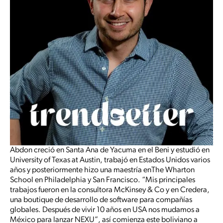
Abdon creció en Santa Ana de Yacuma en el Beni y estudió en
University of Texas at Austin, trabajó en Estados Unidos varios
años y posteriormente hizo una maestría enThe Wharton
School en Philadelphia y San Francisco. “Mis principales
trabajos fueron en la consultora McKinsey & Co y en Credera,
una boutique de desarrollo de software para compañías
globales. Después de vivir 10 años en USA nos mudamos a
México para lanzar NEXU”, así comienza este boliviano a