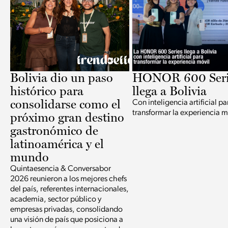
Bolivia dio un paso
HONOR 600 Seri
histórico para
llega a Bolivia
consolidarse como el
Con inteligencia artificial pa
transformar la experiencia m
próximo gran destino
gastronómico de
latinoamérica y el
mundo
Quintaesencia & Conversabor
2026 reunieron a los mejores chefs
del país, referentes internacionales,
academia, sector público y
empresas privadas, consolidando
una visión de país que posiciona a