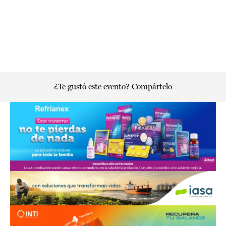
¿Te gustó este evento? Compártelo