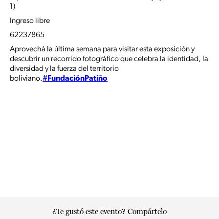
1)
Ingreso libre
62237865
Aprovechá la última semana para visitar esta exposición y
descubrir un recorrido fotográfico que celebra la identidad, la
diversidad y la fuerza del territorio
boliviano.
#FundaciónPatiño
¿Te gustó este evento? Compártelo