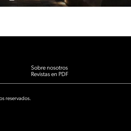
Sobre nosotros
Revistas en PDF
s reservados.