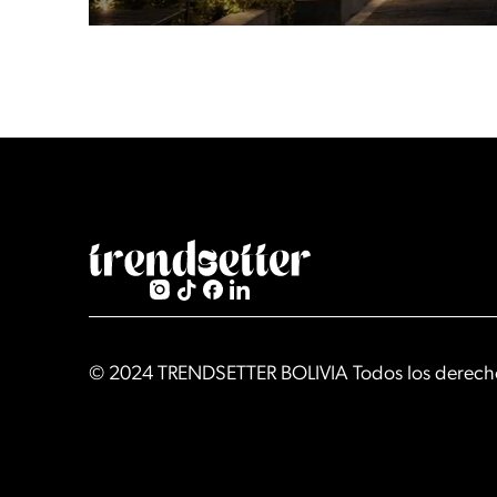
Slide 2 of 2.
© 2024 TRENDSETTER BOLIVIA Todos los derecho