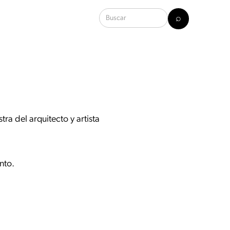
ra del arquitecto y artista
nto.