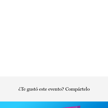
¿Te gustó este evento? Compártelo