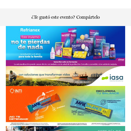
¿Te gustó este evento? Compártelo