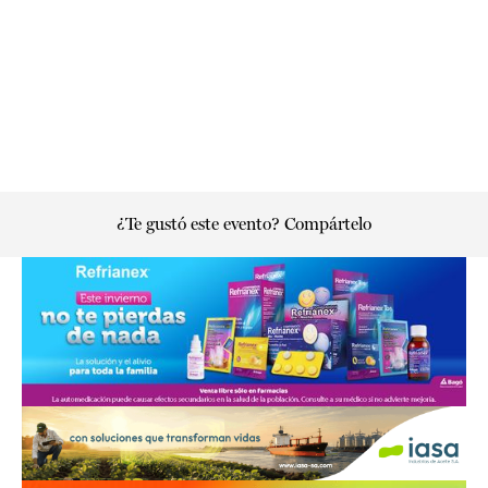
¿Te gustó este evento? Compártelo